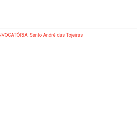
NVOCATÓRIA
,
Santo André das Tojeiras