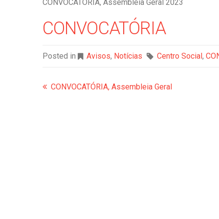
CONVOCATÓRIA, Assembleia Geral 2023
CONVOCATÓRIA
Posted in
Avisos
,
Notícias
Centro Social
,
CO
CONVOCATÓRIA, Assembleia Geral