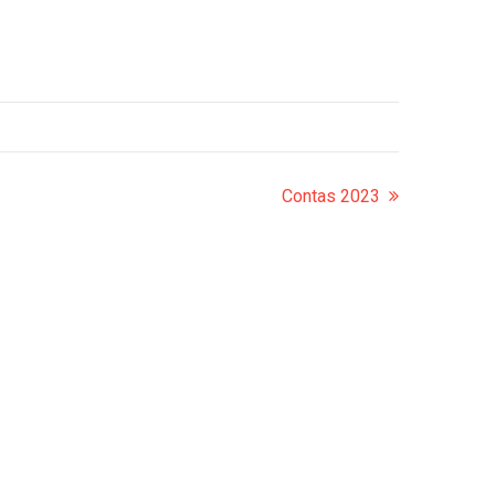
Contas 2023