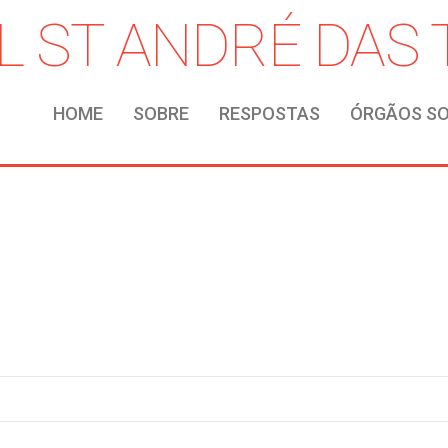
HOME
SOBRE
RESPOSTAS
ÓRGÃOS SO
ATÓRIA, ASSEMBLEIA GERAL