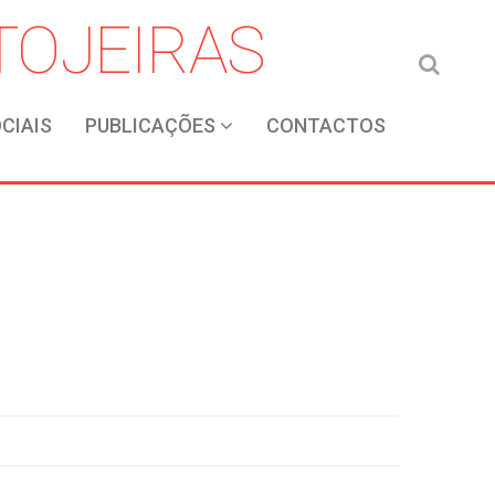
CIAIS
PUBLICAÇÕES
CONTACTOS