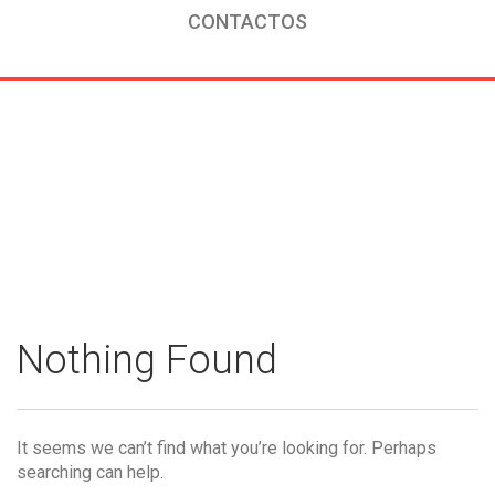
CONTACTOS
|
ACTIVIDADES
Nothing Found
It seems we can’t find what you’re looking for. Perhaps
searching can help.