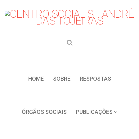
HOME
SOBRE
RESPOSTAS
ÓRGÃOS SOCIAIS
PUBLICAÇÕES