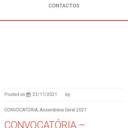
CONTACTOS
|
NOTÍCIAS
|
CONVOCATÓRIA, ASSEMBLEIA GERAL
Posted on
23/11/2021
by
CONVOCATÓRIA, Assembleia Geral 2021
CONVOCATÓRIA –