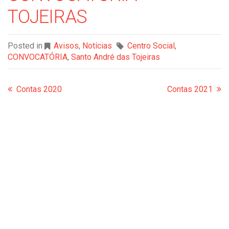
TOJEIRAS
Posted in
Avisos
,
Notícias
Centro Social
,
CONVOCATÓRIA
,
Santo André das Tojeiras
Contas 2020
Contas 2021