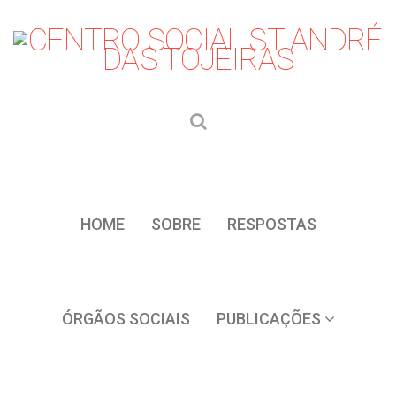
HOME
SOBRE
RESPOSTAS
ÓRGÃOS SOCIAIS
PUBLICAÇÕES