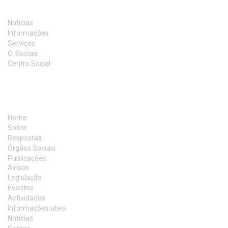
INFORMAÇÃO
Noticias
Informações
Serviços
O. Sociais
Centro Social
MAPA DO SITE
Home
Sobre
Respostas
Órgãos Sociais
Publicações
Avisos
Legislação
Eventos
Actividades
Informações uteis
Notícias