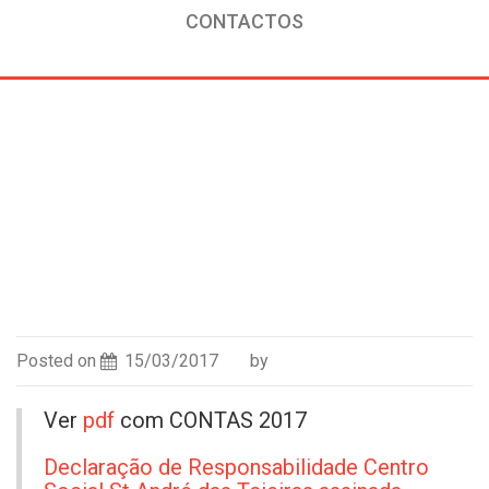
CONTACTOS
|
NOTÍCIAS
|
CONTAS 2017
Posted on
15/03/2017
by
Ver
pdf
com CONTAS 2017
Declaração de Responsabilidade Centro