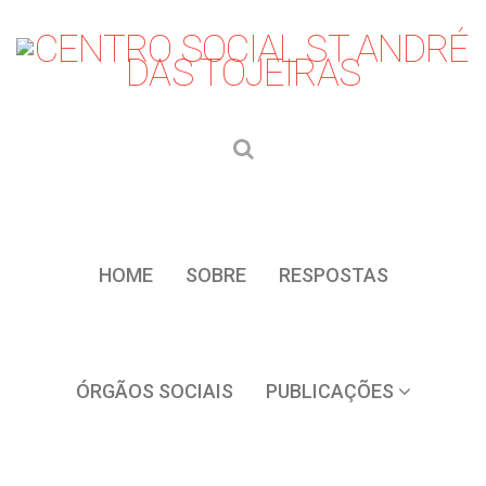
HOME
SOBRE
RESPOSTAS
ÓRGÃOS SOCIAIS
PUBLICAÇÕES